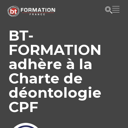
BT-
FORMATION
adhère à la
Charte de
déontologie
CPF