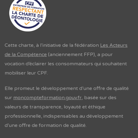
Rechercher une formation
Cette charte, à l’initiative de la fédération
Les Acteurs
de la Compétence
(anciennement FFP), a pour
vocation d’éclairer les consommateurs qui souhaitent
mobiliser leur CPF.
Elle promeut le développement d’une offre de qualité
sur
moncompteformation.gouv.fr
, basée sur des
valeurs de transparence, loyauté et éthique
professionnelle, indispensables au développement
d’une offre de formation de qualité.