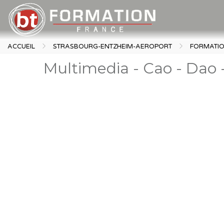
ACCUEIL
STRASBOURG-ENTZHEIM-AEROPORT
FORMATI
Multimedia - Cao - Dao 