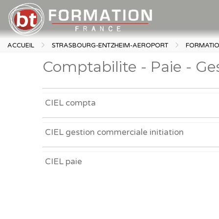
ACCUEIL
STRASBOURG-ENTZHEIM-AEROPORT
FORMATI
Comptabilite - Paie - Ges
CIEL compta
CIEL gestion commerciale initiation
CIEL paie