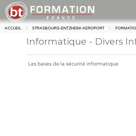
ACCUEIL
STRASBOURG-ENTZHEIM-AEROPORT
FORMATI
Informatique - Divers I
Les bases de la sécurité informatique