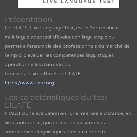
Rechercher une formation
Présentation
Le LILATE, Live Language Test, est le 1er certificat
multilingue adaptatif d'évaluation linguistique qui
permet à l'ensemble des professionnels du marché de
l'emploi d'évaluer les compétences linguistiques
opérationnelles d'un individu.
Lien vers le site officiel de LILATE :
https://www.lilate.org
Les caractéristiques du test
LILATE
Il s'agit d'une évaluation en ligne, réalisée à distance, en
visioconférence, qui permet de mesurer vos
compétences linguistiques dans un contexte