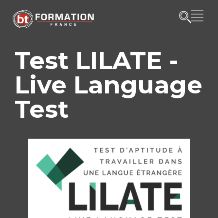
Test LILATE -
Live Language
Test