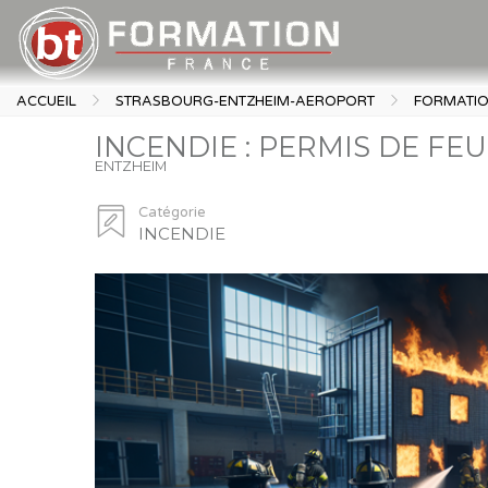
ACCUEIL
STRASBOURG-ENTZHEIM-AEROPORT
FORMATI
INCENDIE : PERMIS DE FEU
ENTZHEIM
Catégorie
INCENDIE