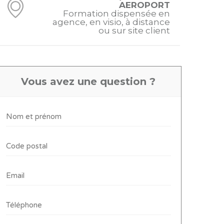
AEROPORT
Formation dispensée en
agence, en visio, à distance
ou sur site client
Vous avez une question ?