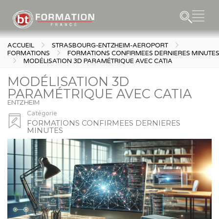
ACCUEIL
STRASBOURG-ENTZHEIM-AEROPORT
FORMATIONS
FORMATIONS CONFIRMEES DERNIERES MINUTE
MODÉLISATION 3D PARAMÉTRIQUE AVEC CATIA
MODÉLISATION 3D
PARAMÉTRIQUE AVEC CATIA
ENTZHEIM
Catégorie
FORMATIONS CONFIRMEES DERNIERES
MINUTES