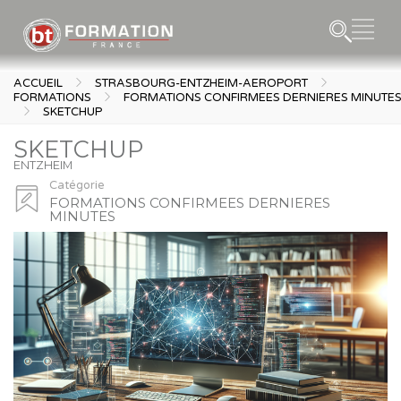
ACCUEIL
STRASBOURG-ENTZHEIM-AEROPORT
FORMATIONS
FORMATIONS CONFIRMEES DERNIERES MINUTE
SKETCHUP
SKETCHUP
ENTZHEIM
Catégorie
FORMATIONS CONFIRMEES DERNIERES
MINUTES