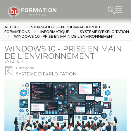
ACCUEIL
STRASBOURG-ENTZHEIM-AEROPORT
FORMATIONS
INFORMATIQUE
SYSTEME D'EXPLOITATION
WINDOWS 10 - PRISE EN MAIN DE L'ENVIRONNEMENT
WINDOWS 10 - PRISE EN MAIN
DE L'ENVIRONNEMENT
ENTZHEIM
Catégorie
SYSTEME D'EXPLOITATION