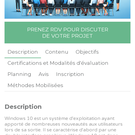
Rechercher une formation
PRENEZ RDV POUR DISCUTER
DE VOTRE PROJET
Description
Contenu
Objectifs
Certifications et Modalités d'évaluation
Planning
Avis
Inscription
Méthodes Mobilisées
Description
Windows 10 est un système d'exploitation ayant
apporté de nombreuses nouveautés aux utilisateurs
lors de sa sortie. Il se caractérise d'abord par une